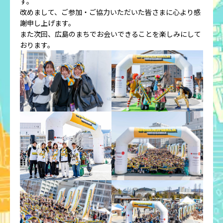
す。
改めまして、ご参加・ご協力いただいた皆さまに心より感
謝申し上げます。
また次回、広島のまちでお会いできることを楽しみにして
おります。