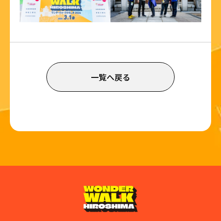
一覧へ戻る